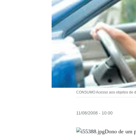
CONSUMO Acesso aos objetos de de
11/08/2008 - 10:00
Dono de um p