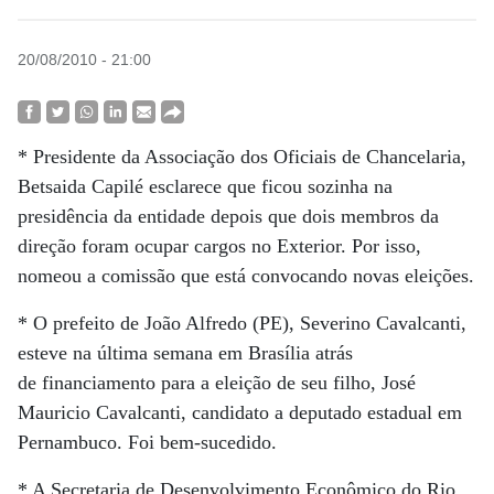
20/08/2010 - 21:00
* Presidente da Associação dos Oficiais de Chancelaria,
Betsaida Capilé esclarece que ficou sozinha na
presidência da entidade depois que dois membros da
direção foram ocupar cargos no Exterior. Por isso,
nomeou a comissão que está convocando novas eleições.
* O prefeito de João Alfredo (PE), Severino Cavalcanti,
esteve na última semana em Brasília atrás
de financiamento para a eleição de seu filho, José
Mauricio Cavalcanti, candidato a deputado estadual em
Pernambuco. Foi bem-sucedido.
* A Secretaria de Desenvolvimento Econômico do Rio