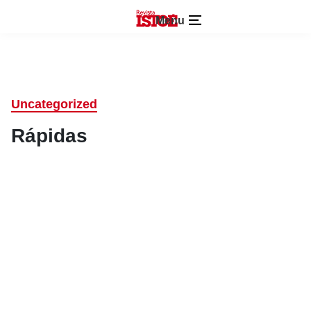
Menu
Uncategorized
Rápidas