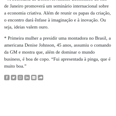
de Janeiro promoverá um seminário internacional sobre
a economia criativa. Além de reunir os papas da criação,
o encontro dará ênfase à imaginação e à inovação. Ou
seja, ideias valem ouro.
* Primeira mulher a presidir uma montadora no Brasil, a
americana Denise Johnson, 45 anos, assumiu o comando
da GM e mostra que, além de dominar o mundo
business, é boa de copo. “Fui apresentada à pinga, que é
muito boa.”