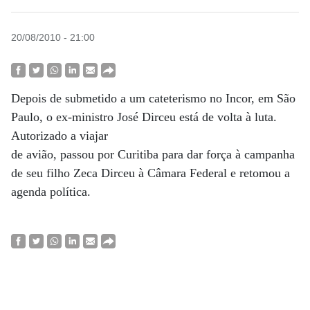
20/08/2010 - 21:00
Depois de submetido a um cateterismo no Incor, em São
Paulo, o ex-ministro José Dirceu está de volta à luta.
Autorizado a viajar
de avião, passou por Curitiba para dar força à campanha
de seu filho Zeca Dirceu à Câmara Federal e retomou a
agenda política.