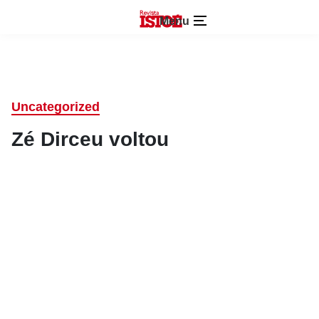
Menu
Uncategorized
Zé Dirceu voltou