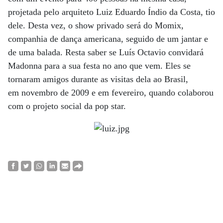
projetada pelo arquiteto Luiz Eduardo Índio da Costa, tio
dele. Desta vez, o show privado será do Momix,
companhia de dança americana, seguido de um jantar e
de uma balada. Resta saber se Luís Octavio convidará
Madonna para a sua festa no ano que vem. Eles se
tornaram amigos durante as visitas dela ao Brasil,
em novembro de 2009 e em fevereiro, quando colaborou
com o projeto social da pop star.