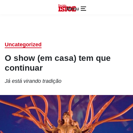
Menu
Uncategorized
O show (em casa) tem que
continuar
Já está virando tradição