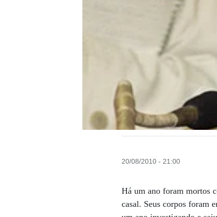
20/08/2010 - 21:00
Há um ano foram mortos co
casal. Seus corpos foram e