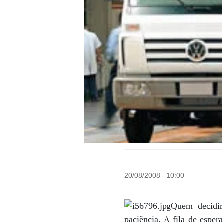
20/08/2008 - 10:00
Quem decidir
paciência. A fila de esp