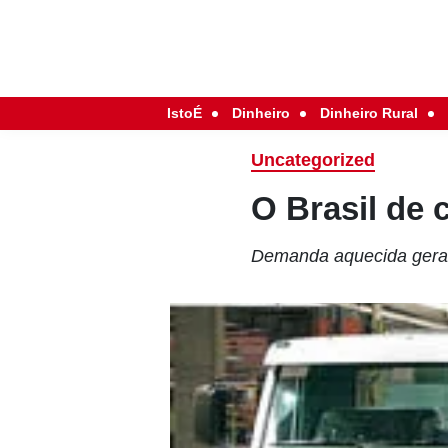
IstoÉ
Dinheiro
Dinheiro Rural
Uncategorized
O Brasil de
Demanda aquecida gera fi