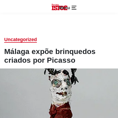
Menu
Uncategorized
Málaga expõe brinquedos
criados por Picasso