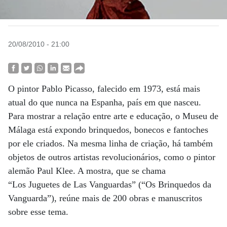
20/08/2010 - 21:00
O pintor Pablo Picasso, falecido em 1973, está mais
atual do que nunca na Espanha, país em que nasceu.
Para mostrar a relação entre arte e educação, o Museu de
Málaga está expondo brinquedos, bonecos e fantoches
por ele criados. Na mesma linha de criação, há também
objetos de outros artistas revolucionários, como o pintor
alemão Paul Klee. A mostra, que se chama
“Los Juguetes de Las Vanguardas” (“Os Brinquedos da
Vanguarda”), reúne mais de 200 obras e manuscritos
sobre esse tema.