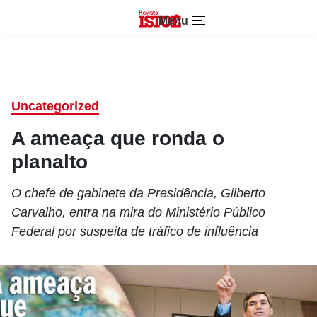
Menu
Uncategorized
A ameaça que ronda o
planalto
O chefe de gabinete da Presidência, Gilberto
Carvalho, entra na mira do Ministério Público
Federal por suspeita de tráfico de influência