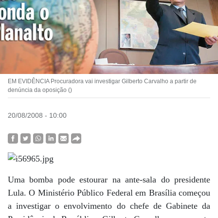
EM EVIDÊNCIA Procuradora vai investigar Gilberto Carvalho a partir de
denúncia da oposição ()
20/08/2008 - 10:00
Uma bomba pode estourar na ante-sala do presidente
Lula. O Ministério Público Federal em Brasília começou
a investigar o envolvimento do chefe de Gabinete da