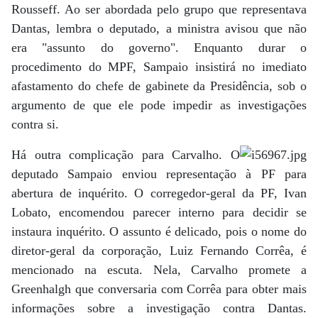
Rousseff. Ao ser abordada pelo grupo que representava
Dantas, lembra o deputado, a ministra avisou que não
era "assunto do governo". Enquanto durar o
procedimento do MPF, Sampaio insistirá no imediato
afastamento do chefe de gabinete da Presidência, sob o
argumento de que ele pode impedir as investigações
contra si.
Há outra complicação para Carvalho. O
deputado Sampaio enviou representação à PF para
abertura de inquérito. O corregedor-geral da PF, Ivan
Lobato, encomendou parecer interno para decidir se
instaura inquérito. O assunto é delicado, pois o nome do
diretor-geral da corporação, Luiz Fernando Corrêa, é
mencionado na escuta. Nela, Carvalho promete a
Greenhalgh que conversaria com Corrêa para obter mais
informações sobre a investigação contra Dantas.