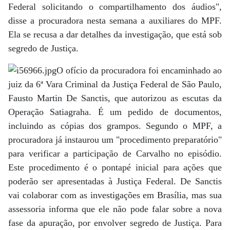
Federal solicitando o compartilhamento dos áudios",
disse a procuradora nesta semana a auxiliares do MPF.
Ela se recusa a dar detalhes da investigação, que está sob
segredo de Justiça.
O ofício da procuradora foi encaminhado ao
juiz da 6ª Vara Criminal da Justiça Federal de São Paulo,
Fausto Martin De Sanctis, que autorizou as escutas da
Operação Satiagraha. É um pedido de documentos,
incluindo as cópias dos grampos. Segundo o MPF, a
procuradora já instaurou um "procedimento preparatório"
para verificar a participação de Carvalho no episódio.
Este procedimento é o pontapé inicial para ações que
poderão ser apresentadas à Justiça Federal. De Sanctis
vai colaborar com as investigações em Brasília, mas sua
assessoria informa que ele não pode falar sobre a nova
fase da apuração, por envolver segredo de Justiça. Para