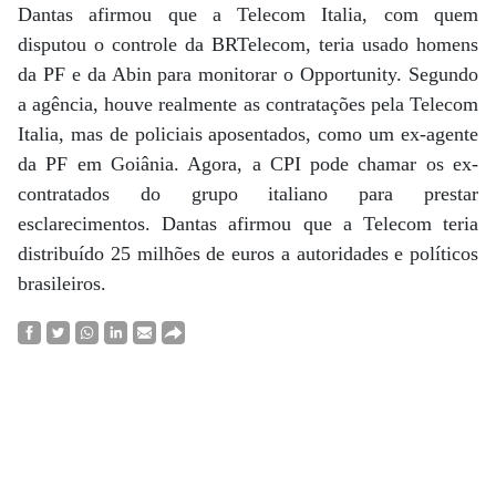
Dantas afirmou que a Telecom Italia, com quem
disputou o controle da BRTelecom, teria usado homens
da PF e da Abin para monitorar o Opportunity. Segundo
a agência, houve realmente as contratações pela Telecom
Italia, mas de policiais aposentados, como um ex-agente
da PF em Goiânia. Agora, a CPI pode chamar os ex-
contratados do grupo italiano para prestar
esclarecimentos. Dantas afirmou que a Telecom teria
distribuído 25 milhões de euros a autoridades e políticos
brasileiros.