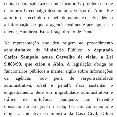
contada para satisfazer o interlocutor. O problema é que
o próprio Greenhalgh desmontou a versão da Abin. Ele
admitiu ter recebido do chefe de gabinete da Presidência
a informação de que a agência realmente perseguia seu
cliente, Humberto Braz, braço direito de Dantas.
Na representação que deu origem ao procedimento
administrativo do Ministério Público
, o deputado
Carlos Sampaio acusa Carvalho de violar a Lei
9.883/99, que criou a Abin.
A legislação obriga os
funcionários públicos a manter sigilo sobre informações
da agência, "sob pena de responsabilidade
administrativa, cível e penal". Para sustentar o
enquadramento dele em improbidade administrativa e
tráfico de influência, Sampaio, um ferrenho
oposicionista ao governo Lula, faz um contraponto e
elogia a iniciativa da ministra da Casa Civil, Dilma