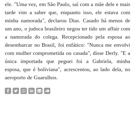
ele. "Uma vez, em São Paulo, saí com a mãe dele e mais
tarde vim a saber que, enquanto isso, ele estava com
minha namorada", declarou Dias. Casado há menos de
um ano, o judoca brasileiro negou ter tido um affair com
a namorada do colega. Recepcionado pela esposa ao
desembarcar no Brasil, foi enfático: "Nunca me envolvi
com mulher comprometida ou casada", disse Derly. "E a
única importada que peguei foi a Gabriela, minha
esposa, que é boliviana", acrescentou, ao lado dela, no
aeroporto de Guarulhos.