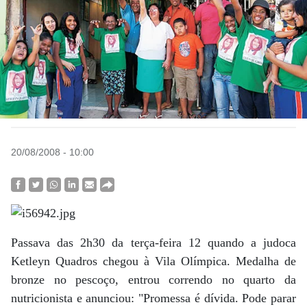
20/08/2008 - 10:00
Passava das 2h30 da terça-feira 12 quando a judoca
Ketleyn Quadros chegou à Vila Olímpica. Medalha de
bronze no pescoço, entrou correndo no quarto da
nutricionista e anunciou: "Promessa é dívida. Pode parar