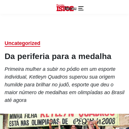
Menu
Uncategorized
Da periferia para a medalha
Primeira mulher a subir no pódio em um esporte
individual, Ketleyn Quadros superou sua origem
humilde para brilhar no judô, esporte que deu o
maior número de medalhas em olimpíadas ao Brasil
até agora