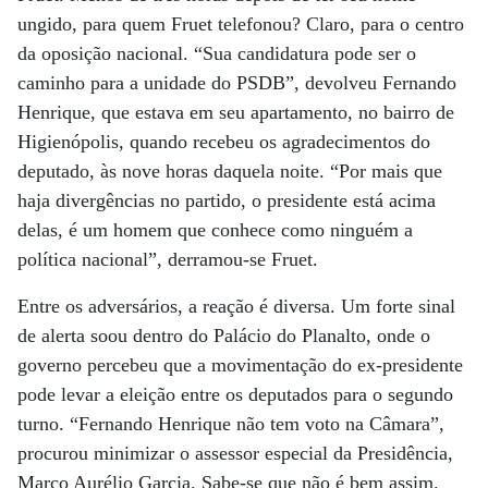
ungido, para quem Fruet telefonou? Claro, para o centro
da oposição nacional. “Sua candidatura pode ser o
caminho para a unidade do PSDB”, devolveu Fernando
Henrique, que estava em seu apartamento, no bairro de
Higienópolis, quando recebeu os agradecimentos do
deputado, às nove horas daquela noite. “Por mais que
haja divergências no partido, o presidente está acima
delas, é um homem que conhece como ninguém a
política nacional”, derramou-se Fruet.
Entre os adversários, a reação é diversa. Um forte sinal
de alerta soou dentro do Palácio do Planalto, onde o
governo percebeu que a movimentação do ex-presidente
pode levar a eleição entre os deputados para o segundo
turno. “Fernando Henrique não tem voto na Câmara”,
procurou minimizar o assessor especial da Presidência,
Marco Aurélio Garcia. Sabe-se que não é bem assim.