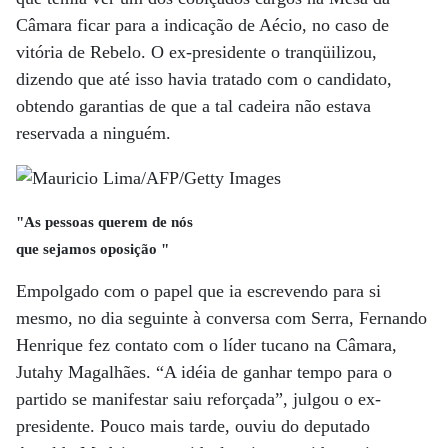
Câmara ficar para a indicação de Aécio, no caso de
vitória de Rebelo. O ex-presidente o tranqüilizou,
dizendo que até isso havia tratado com o candidato,
obtendo garantias de que a tal cadeira não estava
reservada a ninguém.
"As pessoas querem de nós
que sejamos oposição "
Empolgado com o papel que ia escrevendo para si
mesmo, no dia seguinte à conversa com Serra, Fernando
Henrique fez contato com o líder tucano na Câmara,
Jutahy Magalhães. “A idéia de ganhar tempo para o
partido se manifestar saiu reforçada”, julgou o ex-
presidente. Pouco mais tarde, ouviu do deputado