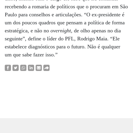
recebendo a romaria de políticos que o procuram em São
Paulo para conselhos e articulações. “O ex-presidente é
um dos poucos quadros que pensam a política de forma
estratégica, e não no
overnight
, de olho apenas no dia
seguinte”, define o líder do PFL, Rodrigo Maia. “Ele
estabelece diagnósticos para o futuro. Não é qualquer
um que sabe fazer isso.”