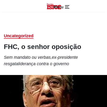
Menu
Uncategorized
FHC, o senhor oposição
Sem mandato ou verbas,ex-presidente
resgataliderança contra o governo