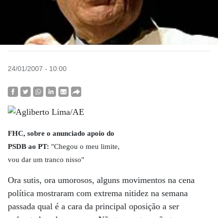
24/01/2007 - 10:00
FHC, sobre o anunciado apoio do
PSDB ao PT:
"Chegou o meu limite,
vou dar um tranco nisso"
Ora sutis, ora umorosos, alguns movimentos na cena
política mostraram com extrema nitidez na semana
passada qual é a cara da principal oposição a ser