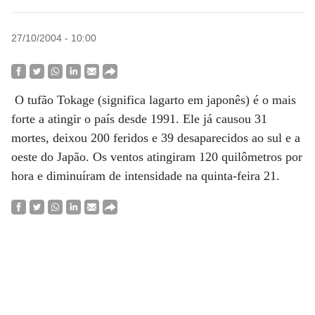
27/10/2004 - 10:00
O tufão Tokage (significa lagarto em japonês) é o mais
forte a atingir o país desde 1991. Ele já causou 31
mortes, deixou 200 feridos e 39 desaparecidos ao sul e a
oeste do Japão. Os ventos atingiram 120 quilômetros por
hora e diminuíram de intensidade na quinta-feira 21.