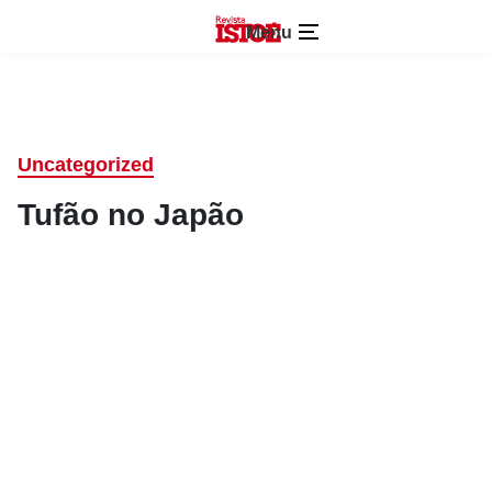
Menu
Uncategorized
Tufão no Japão