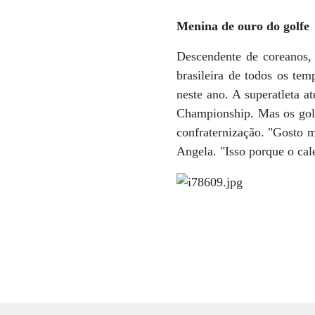
Menina de ouro do golfe
Descendente de coreanos, 
brasileira de todos os te
neste ano. A superatleta 
Championship. Mas os golfi
confraternização. "Gosto m
Angela. "Isso porque o cal