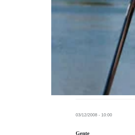
03/12/2008 - 10:00
Gente