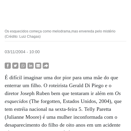
Os esquecidos começa como melodrama,mas envereda pelo mistério
(Crédito: Luiz Chagas)
03/11/2004 - 10:00
É difícil imaginar uma dor pior para uma mãe do que
enterrar um filho. O roteirista Gerald Di Piego e o
diretor Joseph Ruben bem que tentaram ir além em
Os
esquecidos
(The forgotten, Estados Unidos, 2004), que
tem estréia nacional na sexta-feira 5. Telly Paretta
(Julianne Moore) é uma mulher inconformada com o
desaparecimento do filho de oito anos em um acidente