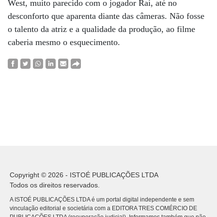
West, muito parecido com o jogador Raí, até no
desconforto que aparenta diante das câmeras. Não fosse
o talento da atriz e a qualidade da produção, ao filme
caberia mesmo o esquecimento.
Copyright © 2026 - ISTOÉ PUBLICAÇÕES LTDA
Todos os direitos reservados.
A ISTOÉ PUBLICAÇÕES LTDA é um portal digital independente e sem
vinculação editorial e societária com a EDITORA TRES COMÉRCIO DE