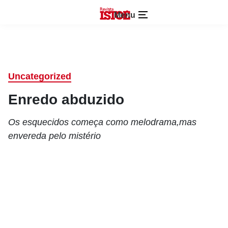
Menu
Uncategorized
Enredo abduzido
Os esquecidos começa como melodrama,mas
envereda pelo mistério