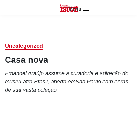
Menu
Uncategorized
Casa nova
Emanoel Araújo assume a curadoria e adireção do
museu afro Brasil, aberto emSão Paulo com obras
de sua vasta coleção