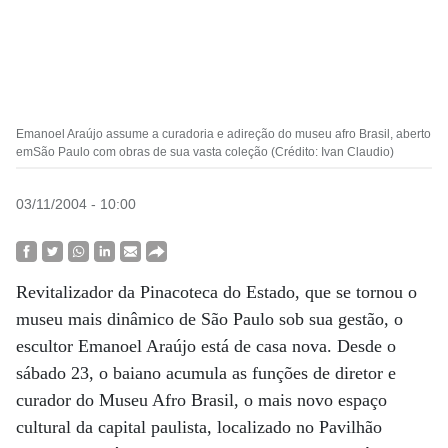
Emanoel Araújo assume a curadoria e adireção do museu afro Brasil, aberto
emSão Paulo com obras de sua vasta coleção (Crédito: Ivan Claudio)
03/11/2004 - 10:00
Revitalizador da Pinacoteca do Estado, que se tornou o
museu mais dinâmico de São Paulo sob sua gestão, o
escultor Emanoel Araújo está de casa nova. Desde o
sábado 23, o baiano acumula as funções de diretor e
curador do Museu Afro Brasil, o mais novo espaço
cultural da capital paulista, localizado no Pavilhão