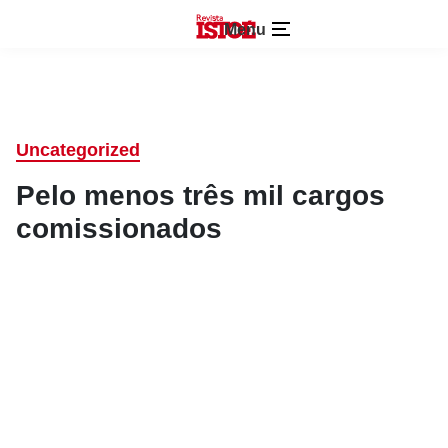
Menu
Uncategorized
Pelo menos três mil cargos
comissionados