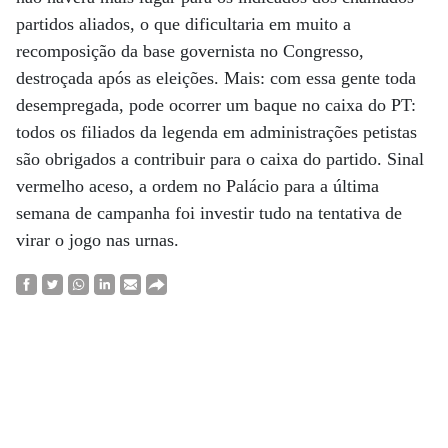
partidos aliados, o que dificultaria em muito a
recomposição da base governista no Congresso,
destroçada após as eleições. Mais: com essa gente toda
desempregada, pode ocorrer um baque no caixa do PT:
todos os filiados da legenda em administrações petistas
são obrigados a contribuir para o caixa do partido. Sinal
vermelho aceso, a ordem no Palácio para a última
semana de campanha foi investir tudo na tentativa de
virar o jogo nas urnas.