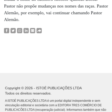
Pastor não propõe mudanças nos nomes das raças. Pastor
Alemão, por exemplo, vai continuar chamando Pastor
Alemão.
Copyright © 2026 - ISTOÉ PUBLICAÇÕES LTDA
Todos os direitos reservados.
A ISTOÉ PUBLICAÇÕES LTDA é um portal digital independente e sem
vinculação editorial e societária com a EDITORA TRES COMÉRCIO DE
PUBLICACÕES LTDA (recuperação judicial). Informamos também que não