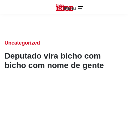
Menu
Uncategorized
Deputado vira bicho com
bicho com nome de gente