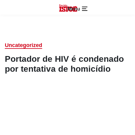
Menu
Uncategorized
Portador de HIV é condenado
por tentativa de homicídio