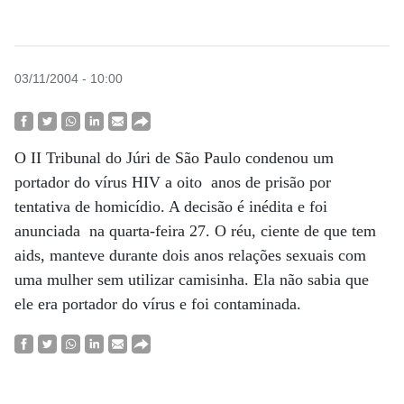
03/11/2004 - 10:00
O II Tribunal do Júri de São Paulo condenou um
portador do vírus HIV a oito anos de prisão por
tentativa de homicídio. A decisão é inédita e foi
anunciada na quarta-feira 27. O réu, ciente de que tem
aids, manteve durante dois anos relações sexuais com
uma mulher sem utilizar camisinha. Ela não sabia que
ele era portador do vírus e foi contaminada.