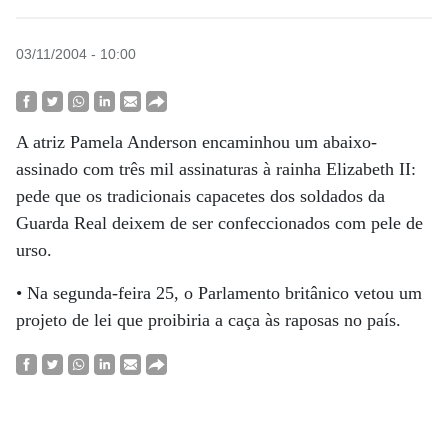
03/11/2004 - 10:00
A atriz Pamela Anderson encaminhou um abaixo-
assinado com três mil assinaturas à rainha Elizabeth II:
pede que os tradicionais capacetes dos soldados da
Guarda Real deixem de ser confeccionados com pele de
urso.
• Na segunda-feira 25, o Parlamento britânico vetou um
projeto de lei que proibiria a caça às raposas no país.