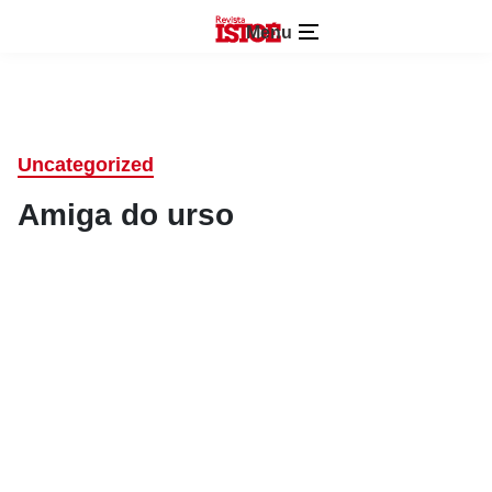
Menu
Uncategorized
Amiga do urso