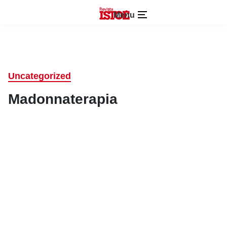
Menu
Uncategorized
Madonnaterapia