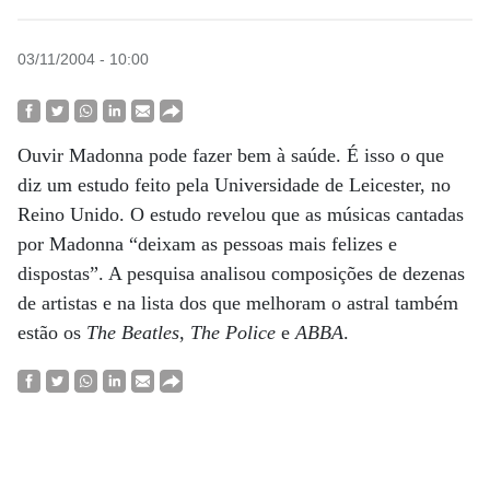
03/11/2004 - 10:00
Ouvir Madonna pode fazer bem à saúde. É isso o que
diz um estudo feito pela Universidade de Leicester, no
Reino Unido. O estudo revelou que as músicas cantadas
por Madonna “deixam as pessoas mais felizes e
dispostas”. A pesquisa analisou composições de dezenas
de artistas e na lista dos que melhoram o astral também
estão os
The Beatles
,
The Police
e
ABBA
.