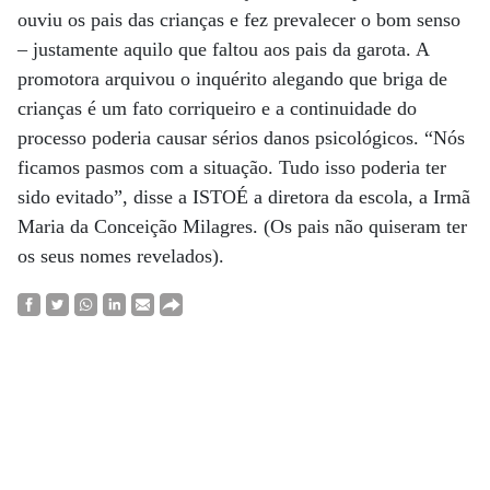
ouviu os pais das crianças e fez prevalecer o bom senso
– justamente aquilo que faltou aos pais da garota. A
promotora arquivou o inquérito alegando que briga de
crianças é um fato corriqueiro e a continuidade do
processo poderia causar sérios danos psicológicos. “Nós
ficamos pasmos com a situação. Tudo isso poderia ter
sido evitado”, disse a ISTOÉ a diretora da escola, a Irmã
Maria da Conceição Milagres. (Os pais não quiseram ter
os seus nomes revelados).