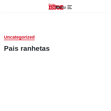
Menu
Uncategorized
Pais ranhetas