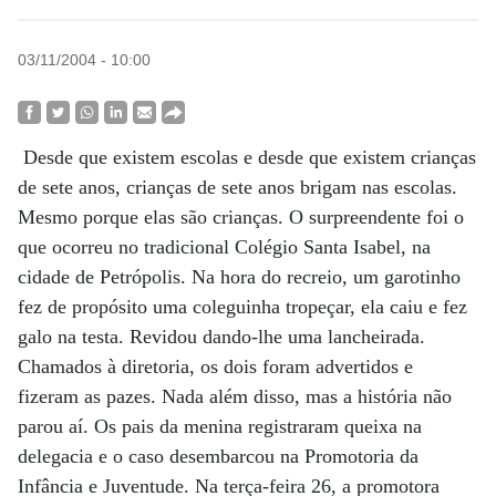
03/11/2004 - 10:00
Desde que existem escolas e desde que existem crianças
de sete anos, crianças de sete anos brigam nas escolas.
Mesmo porque elas são crianças. O surpreendente foi o
que ocorreu no tradicional Colégio Santa Isabel, na
cidade de Petrópolis. Na hora do recreio, um garotinho
fez de propósito uma coleguinha tropeçar, ela caiu e fez
galo na testa. Revidou dando-lhe uma lancheirada.
Chamados à diretoria, os dois foram advertidos e
fizeram as pazes. Nada além disso, mas a história não
parou aí. Os pais da menina registraram queixa na
delegacia e o caso desembarcou na Promotoria da
Infância e Juventude. Na terça-feira 26, a promotora