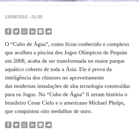
13/08/2010 - 21:00
O “Cubo de Água”, como ficou conhecido o complexo
que acolheu a piscina dos Jogos Olímpicos de Pequim
em 2008, acaba de ser transformada no maior parque
aquático coberto de toda a Ásia. Ele é prova da
inteligência dos chineses no aproveitamento
das modernas instalações de alta tecnologia construídas
para os Jogos. No “Cubo de Água” fi zeram história o
brasileiro Cesar Cielo e o americano Michael Phelps,
que conquistou oito medalhas de ouro.