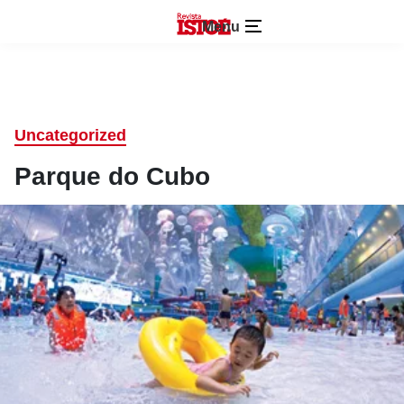
Menu
Uncategorized
Parque do Cubo