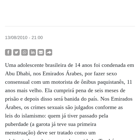
13/08/2010 - 21:00
Uma adolescente brasileira de 14 anos foi condenada em
Abu Dhabi, nos Emirados Árabes, por fazer sexo
consensual com um motorista de ônibus paquistanês, 11
anos mais velho. Ela cumprirá pena de seis meses de
prisão e depois disso será banida do país. Nos Emirados
Árabes, os crimes sexuais são julgados conforme as
leis do islamismo: quem já tiver passado pela
puberdade (a garota já teve sua primeira
menstruação) deve ser tratado como um