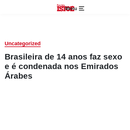
Menu
Uncategorized
Brasileira de 14 anos faz sexo
e é condenada nos Emirados
Árabes