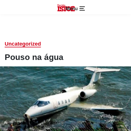
Menu
Uncategorized
Pouso na água