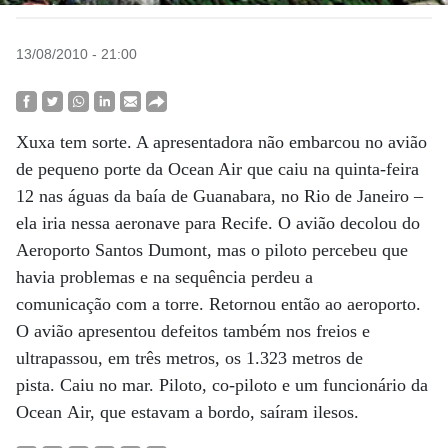
13/08/2010 - 21:00
Xuxa tem sorte. A apresentadora não embarcou no avião
de pequeno porte da Ocean Air que caiu na quinta-feira
12 nas águas da baía de Guanabara, no Rio de Janeiro –
ela iria nessa aeronave para Recife. O avião decolou do
Aeroporto Santos Dumont, mas o piloto percebeu que
havia problemas e na sequência perdeu a
comunicação com a torre. Retornou então ao aeroporto.
O avião apresentou defeitos também nos freios e
ultrapassou, em três metros, os 1.323 metros de
pista. Caiu no mar. Piloto, co-piloto e um funcionário da
Ocean Air, que estavam a bordo, saíram ilesos.