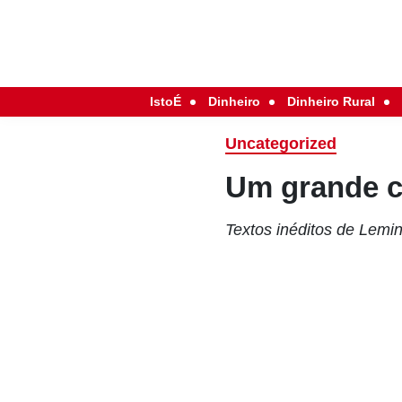
IstoÉ
Dinheiro
Dinheiro Rural
Uncategorized
Um grande c
Textos inéditos de Lemi