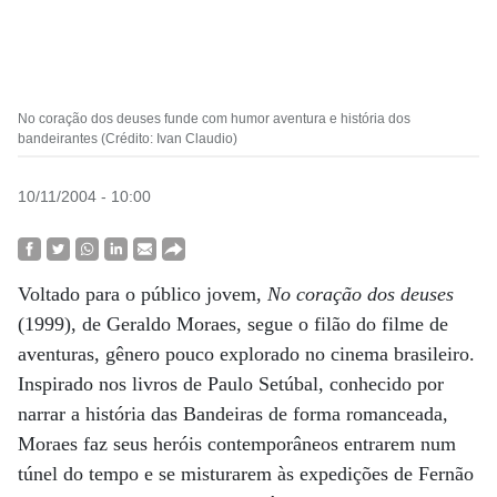
No coração dos deuses funde com humor aventura e história dos
bandeirantes (Crédito: Ivan Claudio)
10/11/2004 - 10:00
Voltado para o público jovem,
No coração dos deuses
(1999), de Geraldo Moraes, segue o filão do filme de
aventuras, gênero pouco explorado no cinema brasileiro.
Inspirado nos livros de Paulo Setúbal, conhecido por
narrar a história das Bandeiras de forma romanceada,
Moraes faz seus heróis contemporâneos entrarem num
túnel do tempo e se misturarem às expedições de Fernão