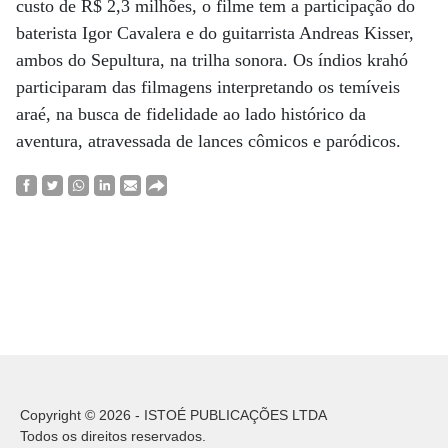
custo de R$ 2,3 milhões, o filme tem a participação do
baterista Igor Cavalera e do guitarrista Andreas Kisser,
ambos do Sepultura, na trilha sonora. Os índios krahó
participaram das filmagens interpretando os temíveis
araé, na busca de fidelidade ao lado histórico da
aventura, atravessada de lances cômicos e paródicos.
Copyright © 2026 - ISTOÉ PUBLICAÇÕES LTDA
Todos os direitos reservados.