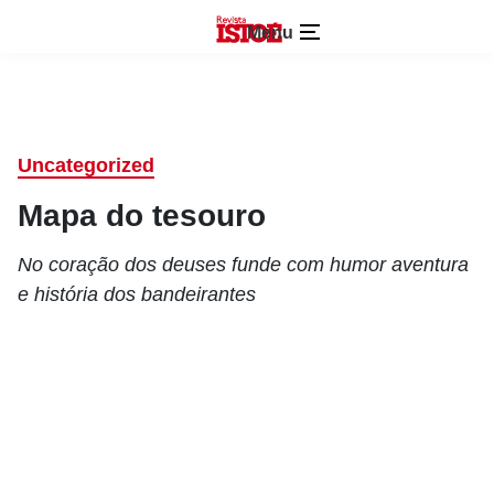
Menu
Uncategorized
Mapa do tesouro
No coração dos deuses funde com humor aventura
e história dos bandeirantes