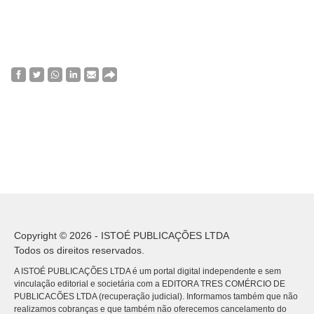
Copyright © 2026 - ISTOÉ PUBLICAÇÕES LTDA
Todos os direitos reservados.
A ISTOÉ PUBLICAÇÕES LTDA é um portal digital independente e sem
vinculação editorial e societária com a EDITORA TRES COMÉRCIO DE
PUBLICACÕES LTDA (recuperação judicial). Informamos também que não
realizamos cobranças e que também não oferecemos cancelamento do