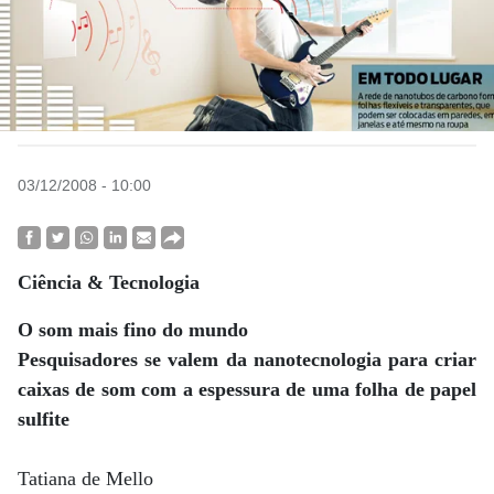
03/12/2008 - 10:00
Ciência & Tecnologia
O som mais fino do mundo
Pesquisadores se valem da nanotecnologia para criar
caixas de som com a espessura de uma folha de papel
sulfite
Tatiana de Mello