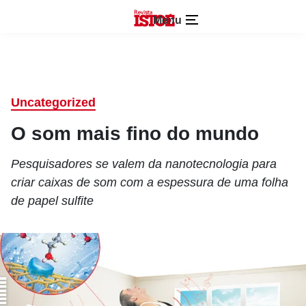
Menu
Uncategorized
O som mais fino do mundo
Pesquisadores se valem da nanotecnologia para
criar caixas de som com a espessura de uma folha
de papel sulfite