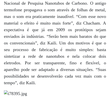
Nacional de Pesquisa Nanotubos de Carbono. O antigo
termofone propagava o som através de folhas de metal,
mas o som era praticamente inaudível. “Com esse novo
material o efeito é muito mais forte”, diz Chacham. A
expectativa é que já em 2009 os protótipos sejam
enviados às indústrias. “Serão bem mais baratos do que
os convencionais”, diz Kaili. Um dos motivos é que o
seu processo de fabricação é muito simples: basta
sintetizar a rede de nanotubos e nela colocar dois
eletrodos. Por ser transparente, fino e flexível, o
aparelho pode ser adaptado a diversas situações. “Suas
possibilidades se desenvolverão cada vez mais com o
tempo”, diz Kaili.