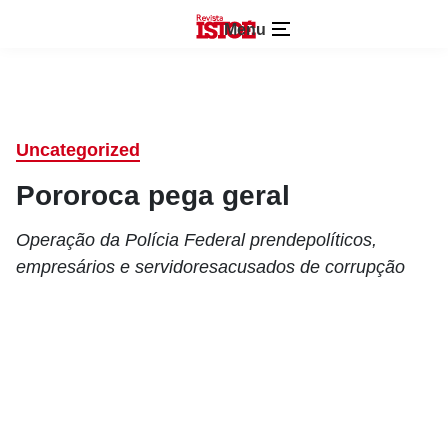
Menu
Uncategorized
Pororoca pega geral
Operação da Polícia Federal prendepolíticos,
empresários e servidoresacusados de corrupção