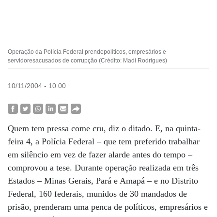
Operação da Polícia Federal prendepolíticos, empresários e
servidoresacusados de corrupção (Crédito: Madi Rodrigues)
10/11/2004 - 10:00
Quem tem pressa come cru, diz o ditado. E, na quinta-
feira 4, a Polícia Federal – que tem preferido trabalhar
em silêncio em vez de fazer alarde antes do tempo –
comprovou a tese. Durante operação realizada em três
Estados – Minas Gerais, Pará e Amapá – e no Distrito
Federal, 160 federais, munidos de 30 mandados de
prisão, prenderam uma penca de políticos, empresários e