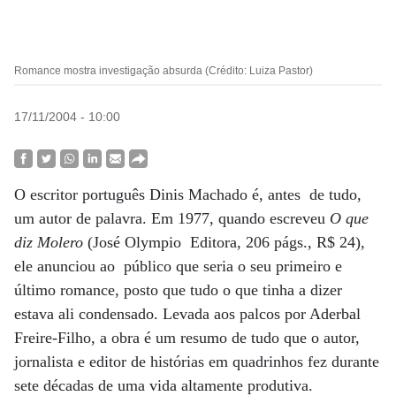
Romance mostra investigação absurda (Crédito: Luiza Pastor)
17/11/2004 - 10:00
O escritor português Dinis Machado é, antes de tudo,
um autor de palavra. Em 1977, quando escreveu
O que
diz Molero
(José Olympio Editora, 206 págs., R$ 24),
ele anunciou ao público que seria o seu primeiro e
último romance, posto que tudo o que tinha a dizer
estava ali condensado. Levada aos palcos por Aderbal
Freire-Filho, a obra é um resumo de tudo que o autor,
jornalista e editor de histórias em quadrinhos fez durante
sete décadas de uma vida altamente produtiva.