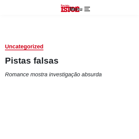
Menu
Uncategorized
Pistas falsas
Romance mostra investigação absurda