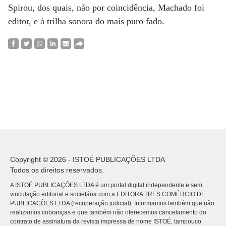
Spirou, dos quais, não por coincidência, Machado foi
editor, e à trilha sonora do mais puro fado.
Copyright © 2026 - ISTOÉ PUBLICAÇÕES LTDA
Todos os direitos reservados.
A ISTOÉ PUBLICAÇÕES LTDA é um portal digital independente e sem
vinculação editorial e societária com a EDITORA TRES COMÉRCIO DE
PUBLICACÕES LTDA (recuperação judicial). Informamos também que não
realizamos cobranças e que também não oferecemos cancelamento do
contrato de assinatura da revista impressa de nome ISTOÉ, tampouco