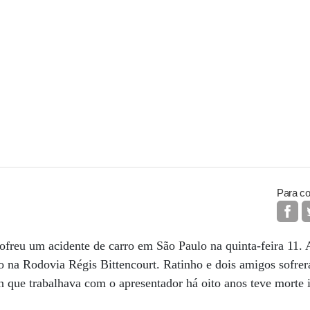
Para co
ofreu um acidente de carro em São Paulo na quinta-feira 11.
 na Rodovia Régis Bittencourt. Ratinho e dois amigos sofrer
 que trabalhava com o apresentador há oito anos teve morte i