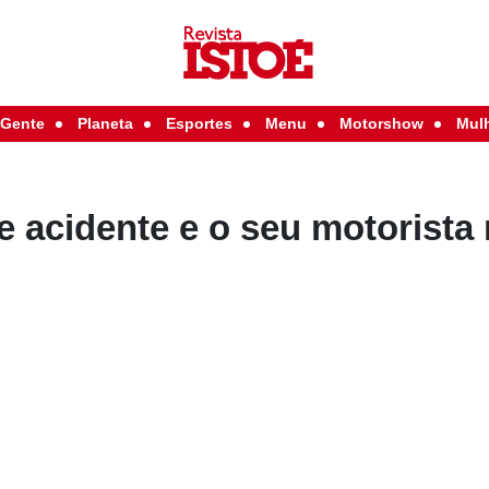
Gente
Planeta
Esportes
Menu
Motorshow
Mul
e acidente e o seu motorista