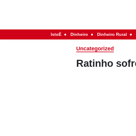
IstoÉ
Dinheiro
Dinheiro Rural
Uncategorized
Ratinho sofr