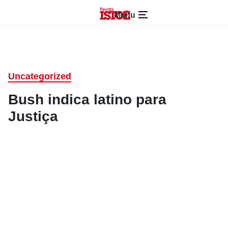
Menu
Uncategorized
Bush indica latino para
Justiça