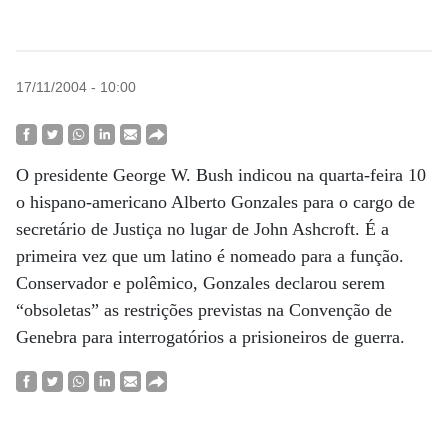
17/11/2004 - 10:00
O presidente George W. Bush indicou na quarta-feira 10
o hispano-americano Alberto Gonzales para o cargo de
secretário de Justiça no lugar de John Ashcroft. É a
primeira vez que um latino é nomeado para a função.
Conservador e polêmico, Gonzales declarou serem
“obsoletas” as restrições previstas na Convenção de
Genebra para interrogatórios a prisioneiros de guerra.