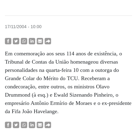
17/11/2004 - 10:00
Em comemoração aos seus 114 anos de existência, o
Tribunal de Contas da União homenageou diversas
personalidades na quarta-feira 10 com a outorga do
Grande Colar do Mérito do TCU. Receberam a
condecoração, entre outros, os ministros Olavo
Drummond (à esq.) e Ewald Sizenando Pinheiro, o
empresário Antônio Ermírio de Moraes e o ex-presidente
da Fifa João Havelange.