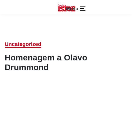
Menu
Uncategorized
Homenagem a Olavo
Drummond