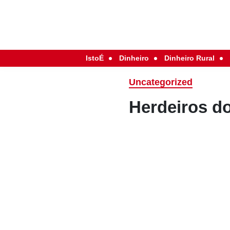
IstoÉ
Dinheiro
Dinheiro Rural
Uncategorized
Herdeiros d