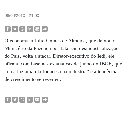
06/08/2010 - 21:00
O economista Júlio Gomes de Almeida, que deixou o
Ministério da Fazenda por falar em desindustrialização
do País, volta a atacar. Diretor-executivo do Iedi, ele
afirma, com base nas estatísticas de junho do IBGE, que
“uma luz amarela foi acesa na indústria” e a tendência
de crescimento se reverteu.