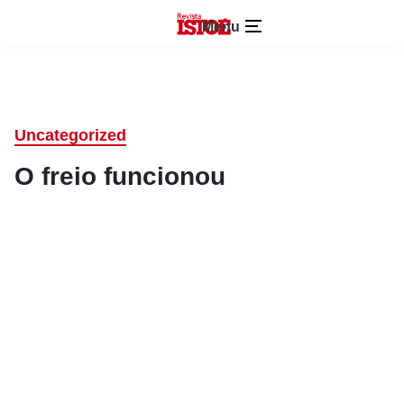
Menu
Uncategorized
O freio funcionou