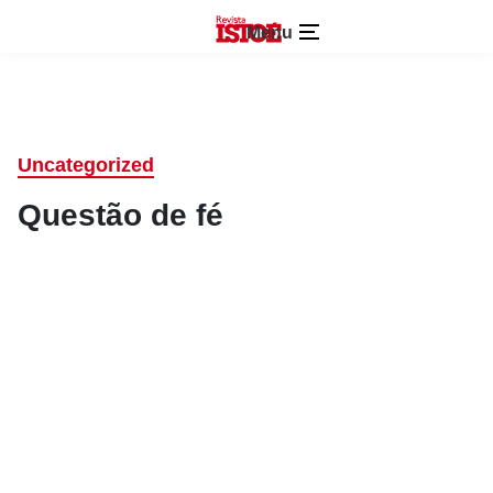
Menu
Uncategorized
Questão de fé