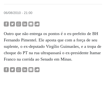
06/08/2010 - 21:00
Outro que não entrega os pontos é o ex-prefeito de BH
Fernando Pimentel. Ele aposta que com a força de seu
suplente, o ex-deputado Virgílio Guimarães, e a tropa de
choque do PT na rua ultrapassará o ex-presidente Itamar
Franco na corrida ao Senado em Minas.