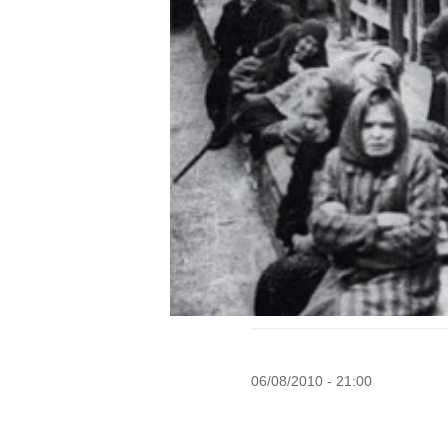
06/08/2010 - 21:00