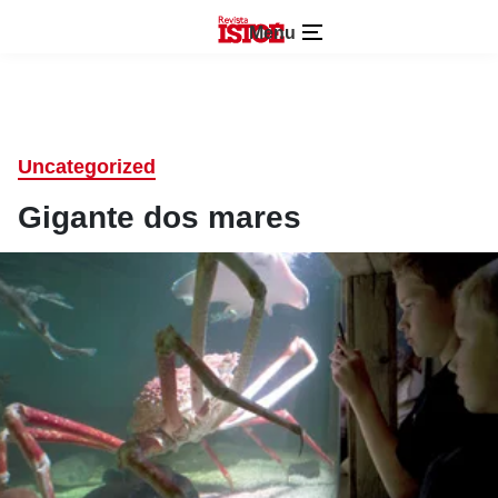
Menu
Uncategorized
Gigante dos mares