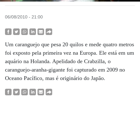
06/08/2010 - 21:00
Um caranguejo que pesa 20 quilos e mede quatro metros
foi exposto pela primeira vez na Europa. Ele está em um
aquário na Holanda. Apelidado de Crabzilla, o
caranguejo-aranha-gigante foi capturado em 2009 no
Oceano Pacífico, mas é originário do Japão.