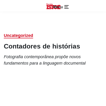
Menu
Uncategorized
Contadores de histórias
Fotografia contemporânea propõe novos
fundamentos para a linguagem documental