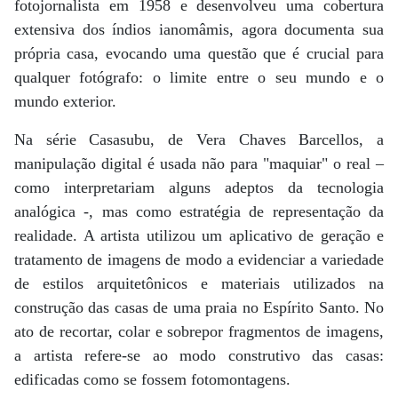
fotojornalista em 1958 e desenvolveu uma cobertura
extensiva dos índios ianomâmis, agora documenta sua
própria casa, evocando uma questão que é crucial para
qualquer fotógrafo: o limite entre o seu mundo e o
mundo exterior.
Na série Casasubu, de Vera Chaves Barcellos, a
manipulação digital é usada não para "maquiar" o real –
como interpretariam alguns adeptos da tecnologia
analógica -, mas como estratégia de representação da
realidade. A artista utilizou um aplicativo de geração e
tratamento de imagens de modo a evidenciar a variedade
de estilos arquitetônicos e materiais utilizados na
construção das casas de uma praia no Espírito Santo. No
ato de recortar, colar e sobrepor fragmentos de imagens,
a artista refere-se ao modo construtivo das casas:
edificadas como se fossem fotomontagens.