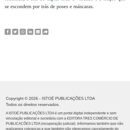
se escondem por trás de poses e máscaras.
Copyright © 2026 - ISTOÉ PUBLICAÇÕES LTDA
Todos os direitos reservados.
A ISTOÉ PUBLICAÇÕES LTDA é um portal digital independente e sem
vinculação editorial e societária com a EDITORA TRES COMÉRCIO DE
PUBLICACÕES LTDA (recuperação judicial). Informamos também que não
realizamos cobranças e que também não oferecemos cancelamento do