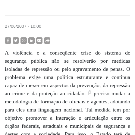
27/06/2007 - 10:00
A violência e a conseqüente crise do sistema de
segurança pública não se resolverão por medidas
isoladas de repressão ou pelo agravamento de penas. O
problema exige uma política estruturante e contínua
capaz de mexer em aspectos da prevenção, da repressão
ao crime e da proteção ao cidadão. É preciso mudar a
metodologia de formação de oficiais e agentes, adotando
para eles uma linguagem nacional. Tal medida tem por
objetivo promover a interação e articulação entre os
órgãos federais, estaduais e municipais de segurança e
destes com a sociedade. Para isso, o Estado terá de