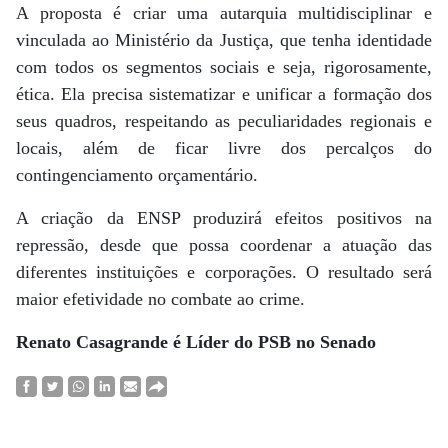
A proposta é criar uma autarquia multidisciplinar e
vinculada ao Ministério da Justiça, que tenha identidade
com todos os segmentos sociais e seja, rigorosamente,
ética. Ela precisa sistematizar e unificar a formação dos
seus quadros, respeitando as peculiaridades regionais e
locais, além de ficar livre dos percalços do
contingenciamento orçamentário.
A criação da ENSP produzirá efeitos positivos na
repressão, desde que possa coordenar a atuação das
diferentes instituições e corporações. O resultado será
maior efetividade no combate ao crime.
Renato Casagrande é Líder do PSB no Senado