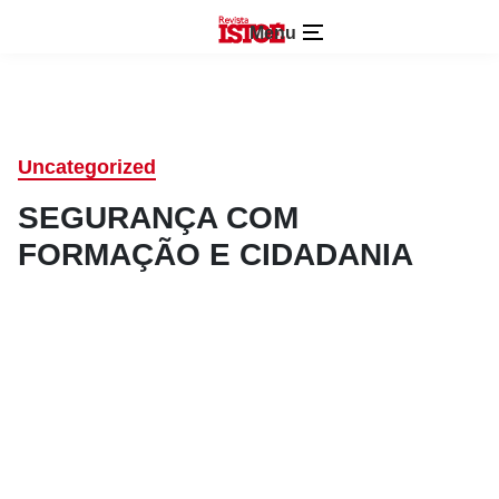
Menu
Uncategorized
SEGURANÇA COM
FORMAÇÃO E CIDADANIA