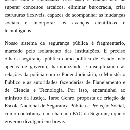
superar conceitos arcaicos, eliminar burocracia, criar
estruturas flexíveis, capazes de acompanhar as mudanças
sociais e incorporar os avanços científicos e
tecnológicos.
Nosso sistema de segurança pública é fragmentário,
marcado pelo isolamento das instituições. É preciso
olhar a segurança pública como política de Estado, não
apenas de governo, harmonizando e disciplinando as
relações da polícia com o Poder Judiciário, o Ministério
Público e as autoridades fazendárias de Planejamento e
de Ciência e Tecnologia. Por isso, encaminhei ao
ministro da Justiça, Tarso Genro, proposta de criação da
Escola Nacional de Segurança Pública e Proteção Social,
como contribuição ao chamado PAC da Segurança que o
governo divulgará em breve.