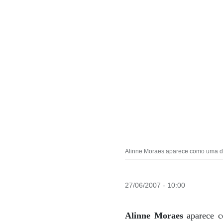
Alinne Moraes aparece como uma 
27/06/2007 - 10:00
Alinne Moraes
aparece c