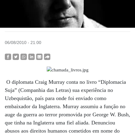
06/08/2010 - 21:00
O diplomata Craig Murray conta no livro “Diplomacia
Suja” (Companhia das Letras) sua experiência no
Uzbequistão, país para onde foi enviado como
embaixador da Inglaterra. Murray assumiu a função no
auge da guerra ao terror promovida por George W. Bush,
que tinha na Inglaterra uma fiel aliada. Denunciou
abusos aos direitos humanos cometidos em nome do