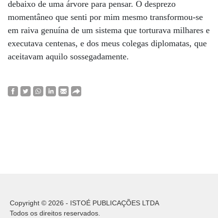
debaixo de uma árvore para pensar. O desprezo
momentâneo que senti por mim mesmo transformou-se
em raiva genuína de um sistema que torturava milhares e
executava centenas, e dos meus colegas diplomatas, que
aceitavam aquilo sossegadamente.
Copyright © 2026 - ISTOÉ PUBLICAÇÕES LTDA
Todos os direitos reservados.