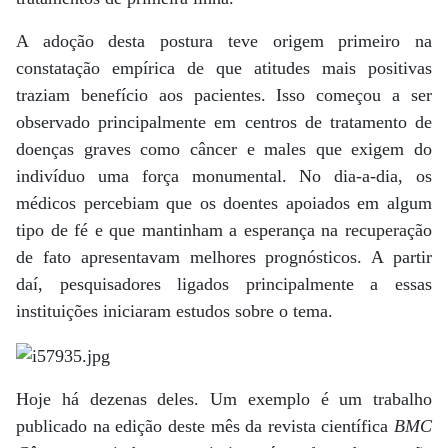
A adoção desta postura teve origem primeiro na
constatação empírica de que atitudes mais positivas
traziam benefício aos pacientes. Isso começou a ser
observado principalmente em centros de tratamento de
doenças graves como câncer e males que exigem do
indivíduo uma força monumental. No dia-a-dia, os
médicos percebiam que os doentes apoiados em algum
tipo de fé e que mantinham a esperança na recuperação
de fato apresentavam melhores prognósticos. A partir
daí, pesquisadores ligados principalmente a essas
instituições iniciaram estudos sobre o tema.
Hoje há dezenas deles. Um exemplo é um trabalho
publicado na edição deste mês da revista científica
BMC