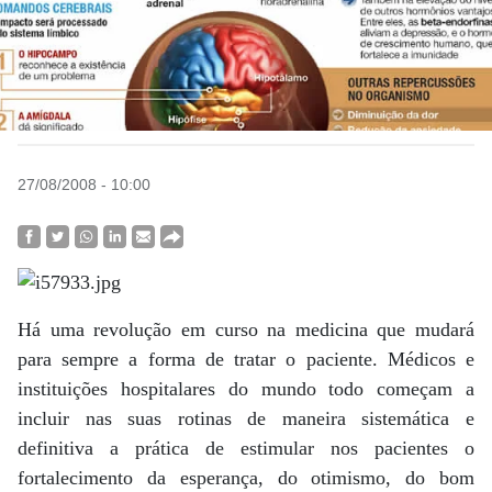
27/08/2008 - 10:00
Há uma revolução em curso na medicina que mudará
para sempre a forma de tratar o paciente. Médicos e
instituições hospitalares do mundo todo começam a
incluir nas suas rotinas de maneira sistemática e
definitiva a prática de estimular nos pacientes o
fortalecimento da esperança, do otimismo, do bom