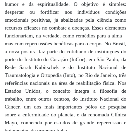
humor e da espiritualidade. O objetivo é simples:
despertar ou fortificar nos indivíduos condições
emocionais positivas, já abalizadas pela ciência como
recursos eficazes no combate a doenças. Esses elementos
funcionariam, na verdade, como remédios para a alma –
mas com repercussões benéficas para o corpo. No Brasil,
a nova postura faz parte do cotidiano de instituições do
porte do Instituto do Coração (InCor), em São Paulo, da
Rede Sarah Kubitschek e do Instituto Nacional de
Traumatologia e Ortopedia (Into), no Rio de Janeiro, três
referências nacionais na área de reabilitação física. Nos
Estados Unidos, o conceito integra a filosofia de
trabalho, entre outros centros, do Instituto Nacional do
Câncer, um dos mais importantes pólos de pesquisa
sobre a enfermidade do planeta, e da renomada Clínica
Mayo, conhecida por estudos de grande repercussão e
tratamentos de primeira linha.