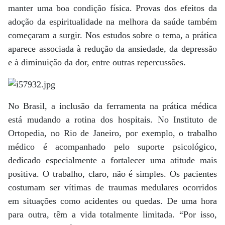
manter uma boa condição física. Provas dos efeitos da
adoção da espiritualidade na melhora da saúde também
começaram a surgir. Nos estudos sobre o tema, a prática
aparece associada à redução da ansiedade, da depressão
e à diminuição da dor, entre outras repercussões.
No Brasil, a inclusão da ferramenta na prática médica
está mudando a rotina dos hospitais. No Instituto de
Ortopedia, no Rio de Janeiro, por exemplo, o trabalho
médico é acompanhado pelo suporte psicológico,
dedicado especialmente a fortalecer uma atitude mais
positiva. O trabalho, claro, não é simples. Os pacientes
costumam ser vítimas de traumas medulares ocorridos
em situações como acidentes ou quedas. De uma hora
para outra, têm a vida totalmente limitada. “Por isso,