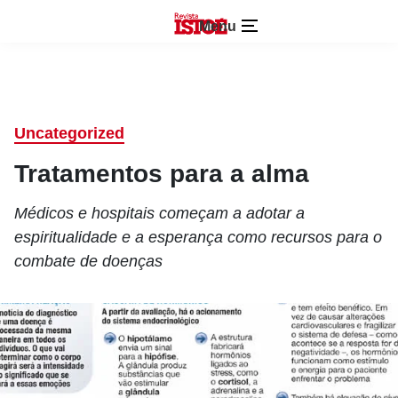
Menu
Uncategorized
Tratamentos para a alma
Médicos e hospitais começam a adotar a
espiritualidade e a esperança como recursos para o
combate de doenças