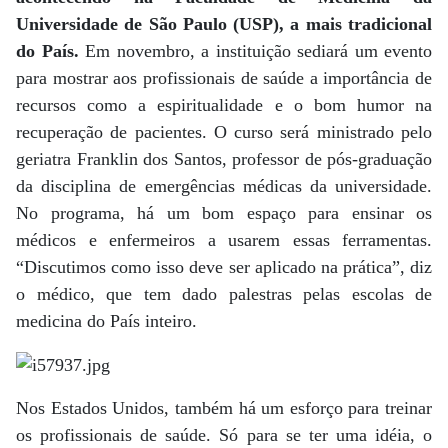
Universidade de São Paulo (USP), a mais tradicional
do País.
Em novembro, a instituição sediará um evento
para mostrar aos profissionais de saúde a importância de
recursos como a espiritualidade e o bom humor na
recuperação de pacientes. O curso será ministrado pelo
geriatra Franklin dos Santos, professor de pós-graduação
da disciplina de emergências médicas da universidade.
No programa, há um bom espaço para ensinar os
médicos e enfermeiros a usarem essas ferramentas.
“Discutimos como isso deve ser aplicado na prática”, diz
o médico, que tem dado palestras pelas escolas de
medicina do País inteiro.
Nos Estados Unidos, também há um esforço para treinar
os profissionais de saúde. Só para se ter uma idéia, o