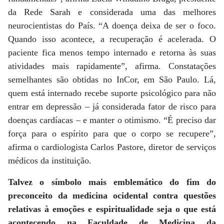
da Rede Sarah e considerada uma das melhores
neurocientistas do País. “A doença deixa de ser o foco.
Quando isso acontece, a recuperação é acelerada. O
paciente fica menos tempo internado e retorna às suas
atividades mais rapidamente”, afirma. Constatações
semelhantes são obtidas no InCor, em São Paulo. Lá,
quem está internado recebe suporte psicológico para não
entrar em depressão – já considerada fator de risco para
doenças cardíacas – e manter o otimismo. “É preciso dar
força para o espírito para que o corpo se recupere”,
afirma o cardiologista Carlos Pastore, diretor de serviços
médicos da instituição.
Talvez o símbolo mais emblemático do fim do
preconceito da medicina ocidental contra questões
relativas à emoções e espiritualidade seja o que está
acontecendo na Faculdade de Medicina da