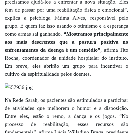
precisamos ajudá-los a enfrentar a nova situação. Eles
têm de passar por uma reabilitação física e emocional”,
explica a psicóloga Fátima Alves, responsável pelo
grupo. E quem faz isso usando o otimismo e a esperança
como armas sai ganhando.
“Mostramos principalmente
aos mais descrentes que a postura positiva no
enfrentamento da doença é um remédio”
, afirma Tito
Rocha, coordenador da unidade hospitalar do instituto.
Em breve, eles abrirão um grupo para incentivar o
cultivo da espiritualidade pelos doentes.
Na Rede Sarah, os pacientes são estimulados a participar
de atividades que melhorem o humor e a disposição.
Entre eles, estão o remo, a dança e os jogos. “No
processo de reabilitação, esses recursos são
fundamentais”, afirma Lúcia Willadino Braga, presidente