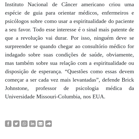
Instituto Nacional de Câncer americano criou uma
espécie de guia para orientar médicos, enfermeiros e
psicólogos sobre como usar a espiritualidade do paciente
a seu favor. Todo esse interesse é o sinal mais patente de
que a revolução vai durar. Por isso, ninguém deve se
surpreender se quando chegar ao consultório médico for
indagado sobre suas condições de saúde, obviamente,
mas também sobre sua relação com a espiritualidade ou
disposição de esperança. “Questões como essas devem
começar a ser cada vez mais levantadas”, defende Brick
Johnstone, professor de psicologia médica da
Universidade Missouri-Columbia, nos EUA.