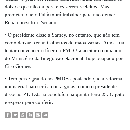
dois de que não dá para eles serem reeleitos. Mas
prometeu que o Palácio irá trabalhar para não deixar
Renan presidir o Senado.
• O presidente disse a Sarney, no entanto, que não tem
como deixar Renan Calheiros de mãos vazias. Ainda iria
tentar convencer o líder do PMDB a aceitar o comando
do Ministério da Integração Nacional, hoje ocupado por
Ciro Gomes.
• Tem peixe graúdo no PMDB apostando que a reforma
ministerial não será a conta-gotas, como o presidente
disse ao PT. Estaria concluída na quinta-feira 25. O jeito
é esperar para conferir.