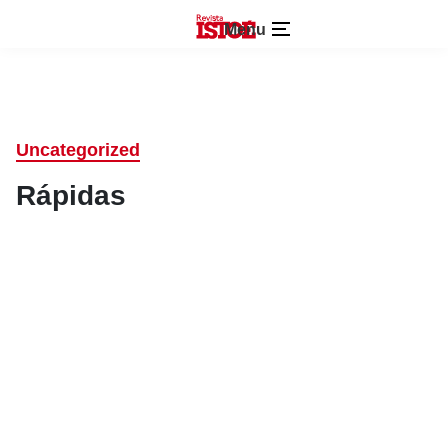
Menu
Uncategorized
Rápidas