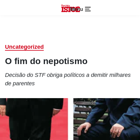
Menu
Uncategorized
O fim do nepotismo
Decisão do STF obriga políticos a demitir milhares
de parentes