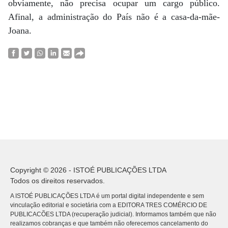
obviamente, não precisa ocupar um cargo público.
Afinal, a administração do País não é a casa-da-mãe-
Joana.
Copyright © 2026 - ISTOÉ PUBLICAÇÕES LTDA
Todos os direitos reservados.
A ISTOÉ PUBLICAÇÕES LTDA é um portal digital independente e sem
vinculação editorial e societária com a EDITORA TRES COMÉRCIO DE
PUBLICACÕES LTDA (recuperação judicial). Informamos também que não
realizamos cobranças e que também não oferecemos cancelamento do