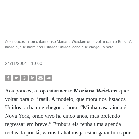
Aos poucos, a top catarinense Mariana Weickert quer voltar para o Brasil. A
modelo, que mora nos Estados Unidos, acha que chegou a hora.
24/11/2004 - 10:00
Aos poucos, a top catarinense
Mariana Weickert
quer
voltar para o Brasil. A modelo, que mora nos Estados
Unidos, acha que chegou a hora. “Minha casa ainda é
Nova York, onde vivo há cinco anos, mas pretendo
regressar em breve.” Embora ela tenha uma agenda
recheada por lá, vários trabalhos já estão garantidos por