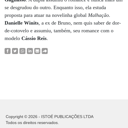
se desgrudou do outro. Enquanto isso, ela estuda
proposta para atuar na novelinha global
Malhação
.
Danielle Winits
, a ex de Bruno, nem quis saber de dor-
de-cotovelo e assumiu, também, seu romance com o
modelo
Cássio Reis
.
Copyright © 2026 - ISTOÉ PUBLICAÇÕES LTDA
Todos os direitos reservados.