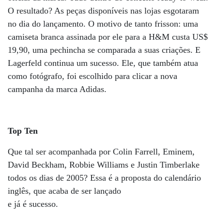
O resultado? As peças disponíveis nas lojas esgotaram
no dia do lançamento. O motivo de tanto frisson: uma
camiseta branca assinada por ele para a H&M custa US$
19,90, uma pechincha se comparada a suas criações. E
Lagerfeld continua um sucesso. Ele, que também atua
como fotógrafo, foi escolhido para clicar a nova
campanha da marca Adidas.
Top Ten
Que tal ser acompanhada por Colin Farrell, Eminem,
David Beckham, Robbie Williams e Justin Timberlake
todos os dias de 2005? Essa é a proposta do calendário
inglês, que acaba de ser lançado
e já é sucesso.