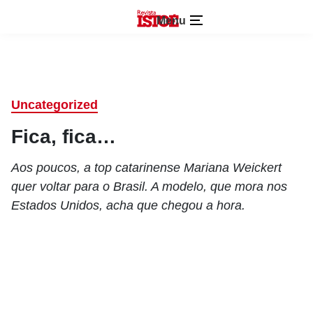
Menu
Uncategorized
Fica, fica…
Aos poucos, a top catarinense Mariana Weickert
quer voltar para o Brasil. A modelo, que mora nos
Estados Unidos, acha que chegou a hora.