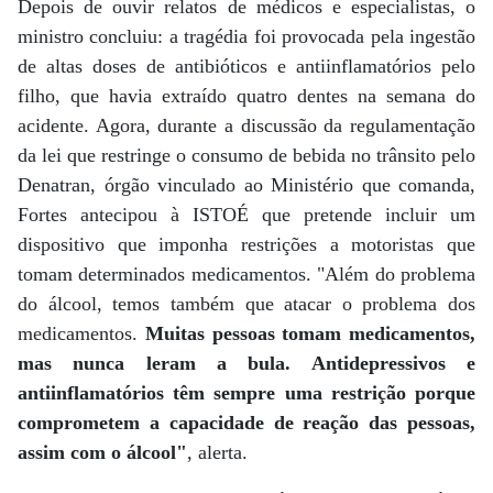
Depois de ouvir relatos de médicos e especialistas, o
ministro concluiu: a tragédia foi provocada pela ingestão
de altas doses de antibióticos e antiinflamatórios pelo
filho, que havia extraído quatro dentes na semana do
acidente. Agora, durante a discussão da regulamentação
da lei que restringe o consumo de bebida no trânsito pelo
Denatran, órgão vinculado ao Ministério que comanda,
Fortes antecipou à ISTOÉ que pretende incluir um
dispositivo que imponha restrições a motoristas que
tomam determinados medicamentos. "Além do problema
do álcool, temos também que atacar o problema dos
medicamentos.
Muitas pessoas tomam medicamentos,
mas nunca leram a bula. Antidepressivos e
antiinflamatórios têm sempre uma restrição porque
comprometem a capacidade de reação das pessoas,
assim com o álcool"
, alerta.