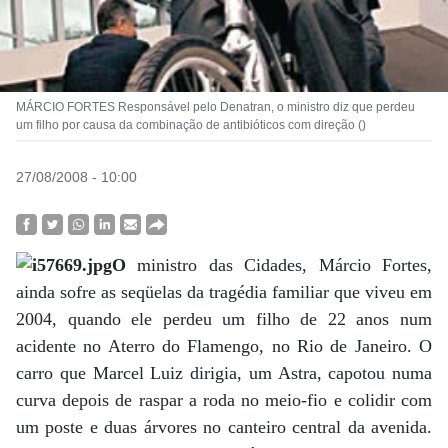
MÁRCIO FORTES Responsável pelo Denatran, o ministro diz que perdeu
um filho por causa da combinação de antibióticos com direção ()
27/08/2008 - 10:00
O
ministro das Cidades, Márcio Fortes,
ainda sofre as seqüelas da tragédia familiar que viveu em
2004, quando ele perdeu um filho de 22 anos num
acidente no Aterro do Flamengo, no Rio de Janeiro. O
carro que Marcel Luiz dirigia, um Astra, capotou numa
curva depois de raspar a roda no meio-fio e colidir com
um poste e duas árvores no canteiro central da avenida.