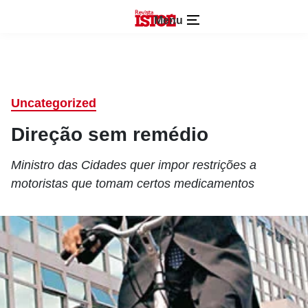
Menu
Uncategorized
Direção sem remédio
Ministro das Cidades quer impor restrições a
motoristas que tomam certos medicamentos