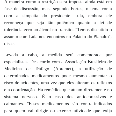
A maneira como a restrição será imposta ainda está em
fase de discussão, mas, segundo Fortes, o tema conta
com a simpatia do presidente Lula, embora ele
reconheça que seja tão polêmico quanto a lei de
tolerância zero ao álcool no trânsito. "Temos discutido o
assunto com Lula nos encontros no Palácio do Planalto",
disse.
Levada a cabo, a medida será comemorada por
especialistas. De acordo com a Associação Brasileira de
Medicina de Tráfego (Abramet), a utilização de
determinados medicamentos pode mesmo aumentar o
risco de acidentes, uma vez que eles alteram os reflexos
e a coordenação. Há remédios que atuam diretamente no
sistema nervoso. É o caso dos antidepressivos e
calmantes. "Esses medicamentos são contra-indicados
para quem vai dirigir ou exercer atividade que exija