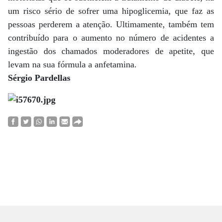
um risco sério de sofrer uma hipoglicemia, que faz as
pessoas perderem a atenção. Ultimamente, também tem
contribuído para o aumento no número de acidentes a
ingestão dos chamados moderadores de apetite, que
levam na sua fórmula a anfetamina.
Sérgio Pardellas