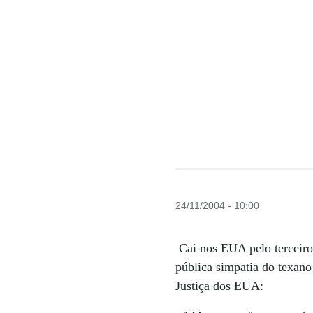
24/11/2004 - 10:00
Cai nos EUA pelo terceiro
pública simpatia do texano
Justiça dos EUA: