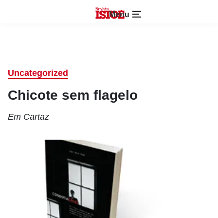
Menu
Uncategorized
Chicote sem flagelo
Em Cartaz