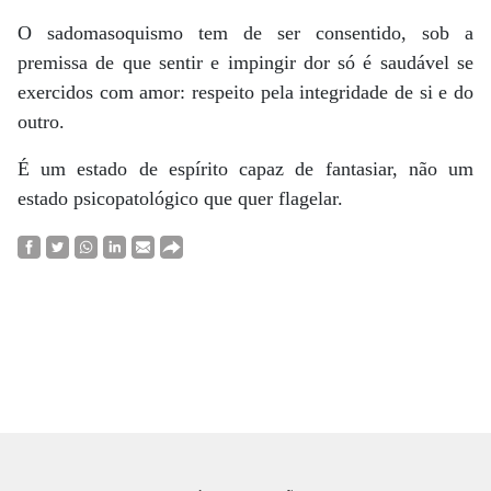
O sadomasoquismo tem de ser consentido, sob a
premissa de que sentir e impingir dor só é saudável se
exercidos com amor: respeito pela integridade de si e do
outro.
É um estado de espírito capaz de fantasiar, não um
estado psicopatológico que quer flagelar.