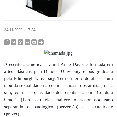
24/11/2009 - 17:34
A escritora americana Carol Anne Davis é formada em
artes plásticas pela Dundee University e pós-graduada
pela Edinburgh University. Tem o mérito de abordar um
tabu da sexualidade não com a fantasia dos artistas, mas,
sim, com a objetividade dos cientistas: em “Conduta
Cruel” (Larousse) ela enaltece o sadomasoquismo
separando o patológico (perversão) da sexualidade
(prazer).