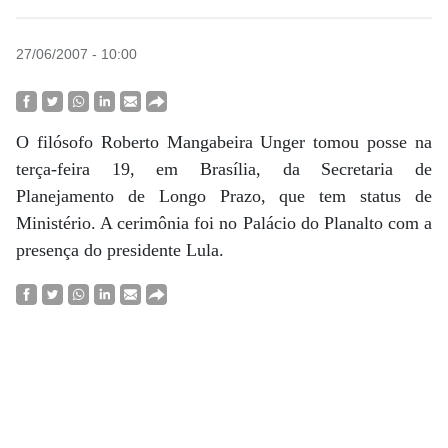
27/06/2007 - 10:00
O filósofo Roberto Mangabeira Unger tomou posse na
terça-feira 19, em Brasília, da Secretaria de
Planejamento de Longo Prazo, que tem status de
Ministério. A cerimônia foi no Palácio do Planalto com a
presença do presidente Lula.