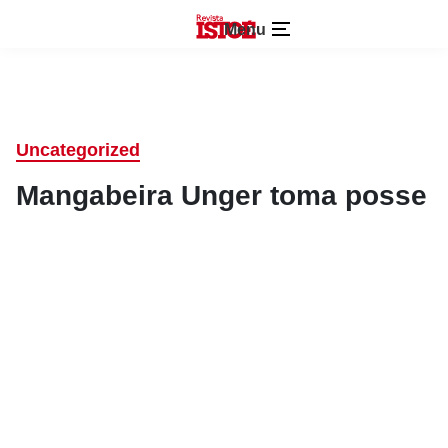
Menu
Uncategorized
Mangabeira Unger toma posse