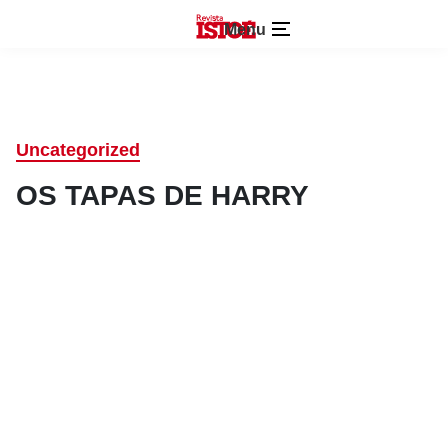
Menu
Uncategorized
OS TAPAS DE HARRY