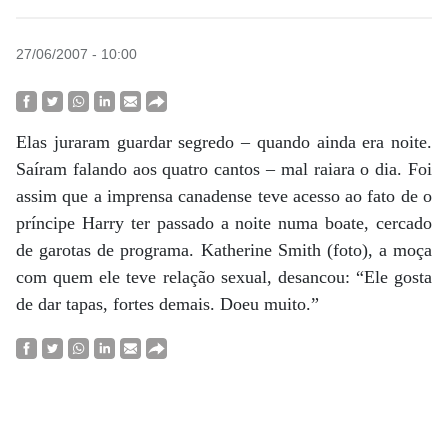
27/06/2007 - 10:00
Elas juraram guardar segredo – quando ainda era noite.
Saíram falando aos quatro cantos – mal raiara o dia. Foi
assim que a imprensa canadense teve acesso ao fato de o
príncipe Harry ter passado a noite numa boate, cercado
de garotas de programa. Katherine Smith (foto), a moça
com quem ele teve relação sexual, desancou: “Ele gosta
de dar tapas, fortes demais. Doeu muito.”