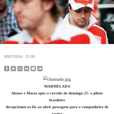
30/07/2010 - 21:00
MARMELADA
Alonso e Massa após a corrida do domingo 25: o piloto
brasileiro
decepcionou os fãs ao abrir passagem para o companheiro de
equipe