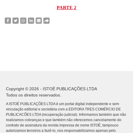
PARTE 2
Copyright © 2026 - ISTOÉ PUBLICAÇÕES LTDA
Todos os direitos reservados.
A ISTOÉ PUBLICAÇÕES LTDA é um portal digital independente e sem
vinculação editorial e societária com a EDITORA TRES COMÉRCIO DE
PUBLICACÕES LTDA (recuperação judicial). Informamos também que não
realizamos cobranças e que também não oferecemos cancelamento do
contrato de assinatura da revista impressa de nome ISTOÉ, tampouco
autorizamos terceiros a fazê-lo, nos responsabilizamos apenas pelo