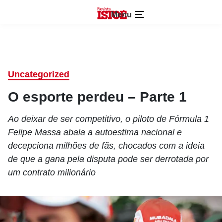
Menu
Uncategorized
O esporte perdeu – Parte 1
Ao deixar de ser competitivo, o piloto de Fórmula 1
Felipe Massa abala a autoestima nacional e
decepciona milhões de fãs, chocados com a ideia
de que a gana pela disputa pode ser derrotada por
um contrato milionário