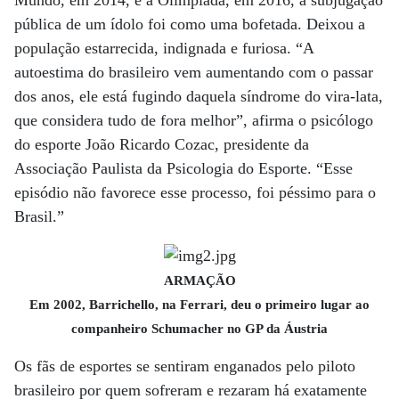
pública de um ídolo foi como uma bofetada. Deixou a
população estarrecida, indignada e furiosa. “A
autoestima do brasileiro vem aumentando com o passar
dos anos, ele está fugindo daquela síndrome do vira-lata,
que considera tudo de fora melhor”, afirma o psicólogo
do esporte João Ricardo Cozac, presidente da
Associação Paulista da Psicologia do Esporte. “Esse
episódio não favorece esse processo, foi péssimo para o
Brasil.”
ARMAÇÃO
Em 2002, Barrichello, na Ferrari, deu o primeiro lugar ao
companheiro Schumacher no GP da Áustria
Os fãs de esportes se sentiram enganados pelo piloto
brasileiro por quem sofreram e rezaram há exatamente