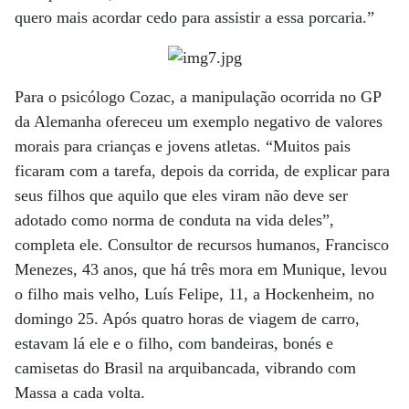
quero mais acordar cedo para assistir a essa porcaria.”
Para o psicólogo Cozac, a manipulação ocorrida no GP
da Alemanha ofereceu um exemplo negativo de valores
morais para crianças e jovens atletas. “Muitos pais
ficaram com a tarefa, depois da corrida, de explicar para
seus filhos que aquilo que eles viram não deve ser
adotado como norma de conduta na vida deles”,
completa ele. Consultor de recursos humanos, Francisco
Menezes, 43 anos, que há três mora em Munique, levou
o filho mais velho, Luís Felipe, 11, a Hockenheim, no
domingo 25. Após quatro horas de viagem de carro,
estavam lá ele e o filho, com bandeiras, bonés e
camisetas do Brasil na arquibancada, vibrando com
Massa a cada volta.